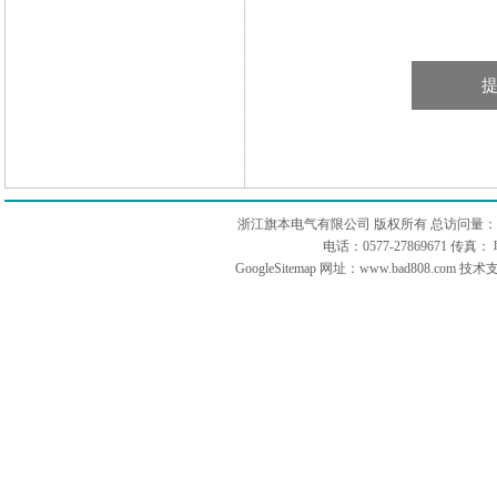
浙江旗本电气有限公司 版权所有 总访问量：
电话：0577-27869671 传
GoogleSitemap
网址：www.bad808.com 