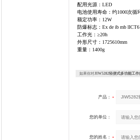
配用光源：LED
电池使用寿命：约1000次循
额定功率：12W
防爆标志：Ex de ib mb lICT6
工作光：≥20h
外形尺寸：1725610mm
重量：1400g
如果你对
JIW5282轻便式多功能工作
产品：
您的单位：
您的姓名：