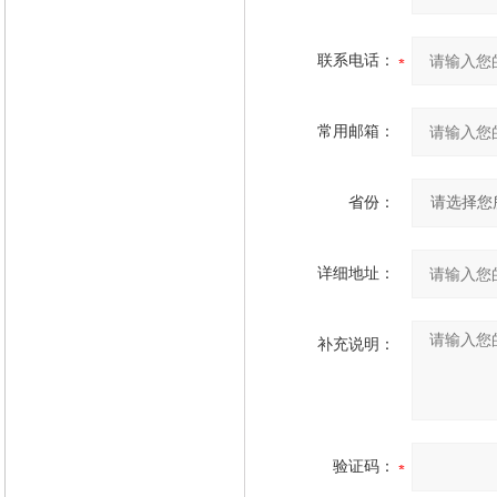
联系电话：
常用邮箱：
省份：
详细地址：
补充说明：
验证码：