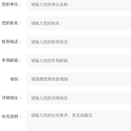
您的单位：
您的姓名：
联系电话：
常用邮箱：
省份：
详细地址：
补充说明：