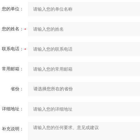
您的单位：
您的姓名：
联系电话：
常用邮箱：
省份：
详细地址：
补充说明：