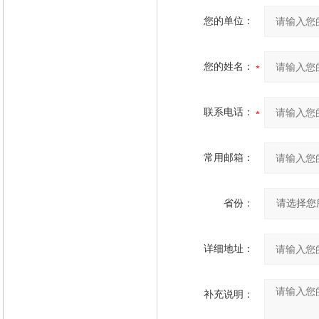
您的单位：
您的姓名：
联系电话：
常用邮箱：
省份：
详细地址：
补充说明：