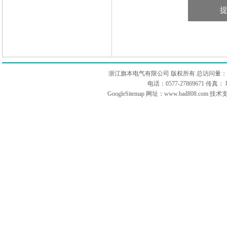
浙江旗本电气有限公司 版权所有 总访问量：
电话：0577-27869671 传
GoogleSitemap
网址：www.bad808.com 