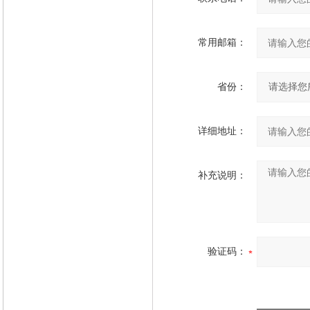
常用邮箱：
省份：
详细地址：
补充说明：
验证码：