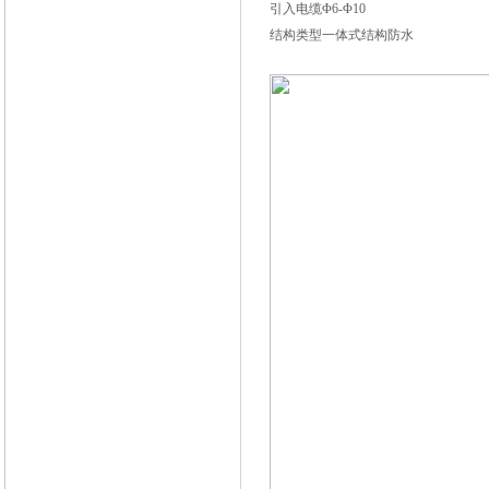
引入电缆Φ6-Φ10
结构类型一体式结构防水