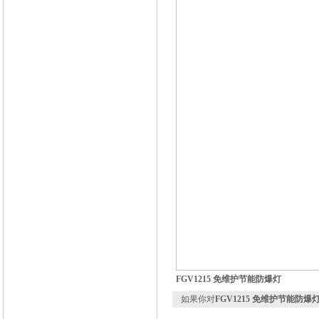
FGV1215 免维护节能防爆灯
如果你对
FGV1215 免维护节能防爆