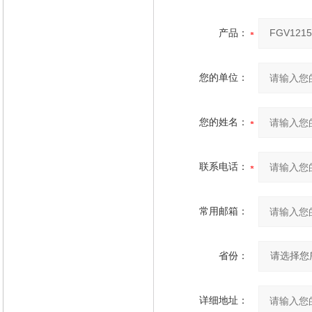
产品：
您的单位：
您的姓名：
联系电话：
常用邮箱：
省份：
详细地址：