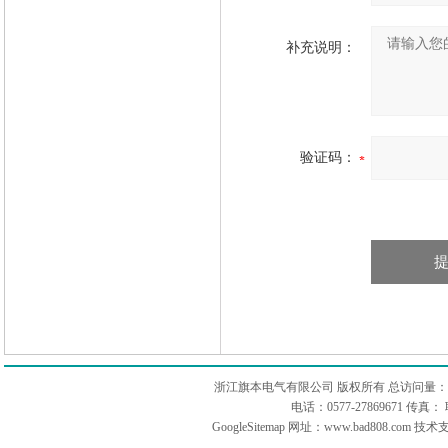
补充说明：
验证码：
浙江旗本电气有限公司 版权所有 总访问量：
电话：0577-27869671 传
GoogleSitemap
网址：www.bad808.com 