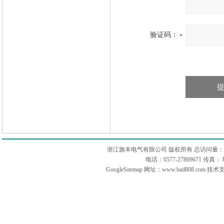
验证码：
浙江旗本电气有限公司 版权所有 总访问量：
电话：0577-27869671 传
GoogleSitemap
网址：www.bad808.com 