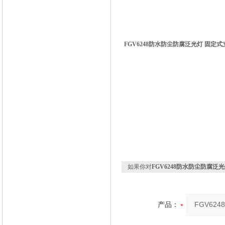
FGV6248防水防尘防腐泛光灯
固定式
如果你对
FGV6248防水防尘防腐泛
产品：