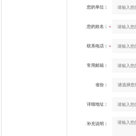
您的单位：
您的姓名：
联系电话：
常用邮箱：
省份：
详细地址：
补充说明：