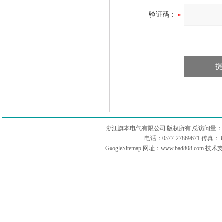
验证码：
浙江旗本电气有限公司 版权所有 总访问量：
电话：0577-27869671 传
GoogleSitemap
网址：www.bad808.com 