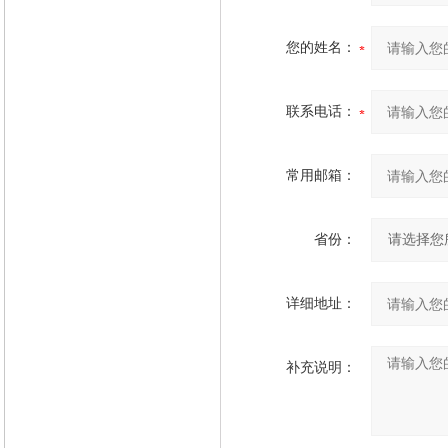
您的姓名：
联系电话：
常用邮箱：
省份：
详细地址：
补充说明：