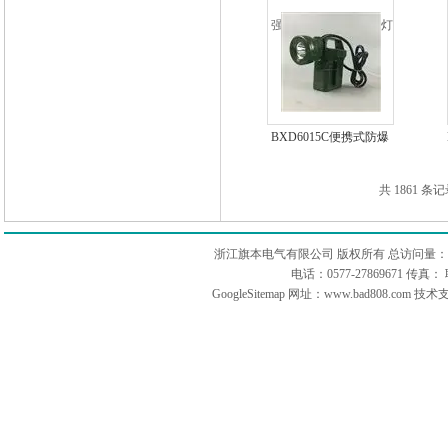
光工作灯,LED工作灯
BXD6015C便携式防爆
强光灯,手持工作灯
共 1861 条记
浙江旗本电气有限公司 版权所有 总访问量：
电话：0577-27869671 传
GoogleSitemap
网址：www.bad808.com 