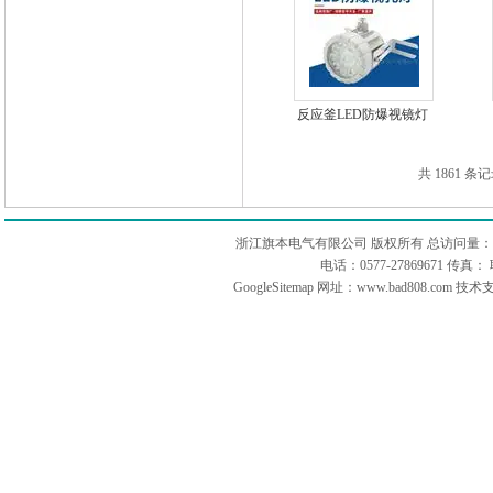
反应釜LED防爆视镜灯
220V IP66
共 1861 条
浙江旗本电气有限公司 版权所有 总访问量：
电话：0577-27869671 传
GoogleSitemap
网址：www.bad808.com 